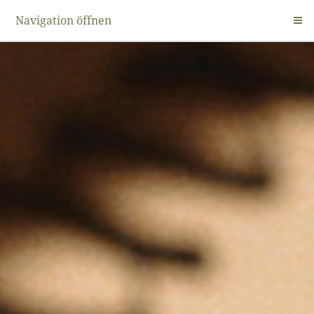
Navigation öffnen