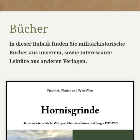
Bücher
In dieser Rubrik finden Sie militärhistorische
Bücher aus unserem, sowie interessante
Lektüre aus anderen Verlagen.