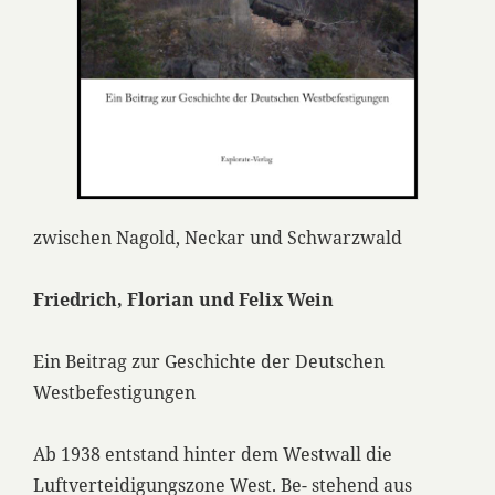
zwischen Nagold, Neckar und Schwarzwald
Friedrich, Florian und Felix Wein
Ein Beitrag zur Geschichte der Deutschen
Westbefestigungen
Ab 1938 entstand hinter dem Westwall die
Luftverteidigungszone West. Be- stehend aus