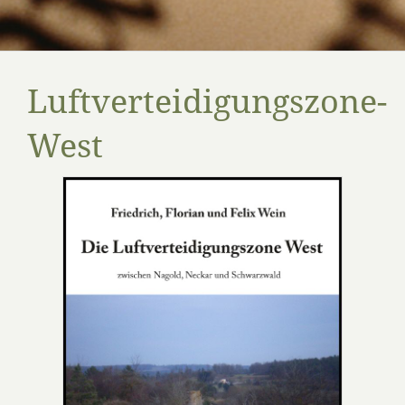
Luftverteidigungszone-
West