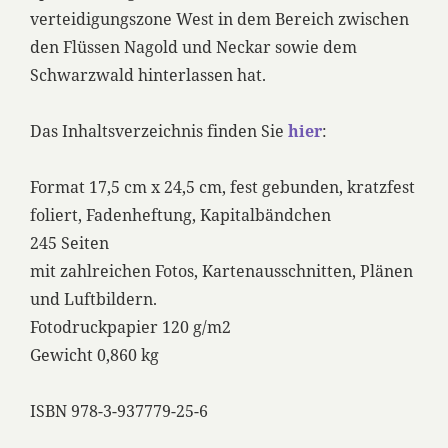
verteidigungszone West in dem Bereich zwischen
den Flüssen Nagold und Neckar sowie dem
Schwarzwald hinterlassen hat.
Das Inhaltsverzeichnis finden Sie
hier
:
Format 17,5 cm x 24,5 cm, fest gebunden, kratzfest
foliert, Fadenheftung, Kapitalbändchen
245 Seiten
mit zahlreichen Fotos, Kartenausschnitten, Plänen
und Luftbildern.
Fotodruckpapier 120 g/m2
Gewicht 0,860 kg
ISBN 978-3-937779-25-6