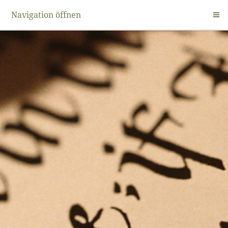
Navigation öffnen