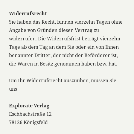
Widerrufsrecht
Sie haben das Recht, binnen vierzehn Tagen ohne
Angabe von Gründen diesen Vertrag zu
widerrufen. Die Widerrufsfrist beträgt vierzehn
Tage ab dem Tag an dem Sie oder ein von Ihnen
benannter Dritter, der nicht der Beförderer ist,
die Waren in Besitz genommen haben bzw. hat.
Um Ihr Widerrufsrecht auszuüben, müssen Sie
uns
Explorate Verlag
Eschbachstraße 12
78126 Königsfeld