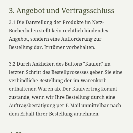
3. Angebot und Vertragsschluss
3.1 Die Darstellung der Produkte im Netz-
Bücherladen stellt kein rechtlich bindendes
Angebot, sondern eine Aufforderung zur
Bestellung dar. Irrtümer vorbehalten.
3.2 Durch Anklicken des Buttons "Kaufen" im
letzten Schritt des Bestellprozesses geben Sie eine
verbindliche Bestellung der im Warenkorb
enthaltenen Waren ab. Der Kaufvertrag kommt
zustande, wenn wir Ihre Bestellung durch eine
Auftragsbestätigung per E-Mail unmittelbar nach
dem Erhalt Ihrer Bestellung annehmen.