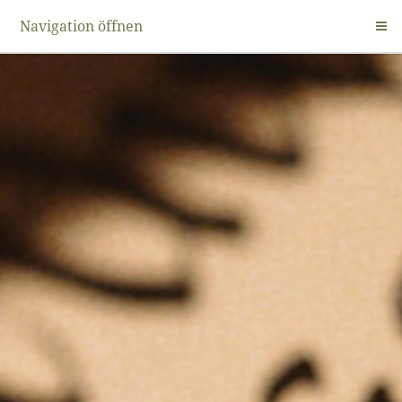
Navigation öffnen