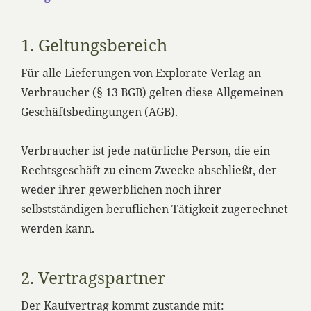
1. Geltungsbereich
Für alle Lieferungen von Explorate Verlag an
Verbraucher (§ 13 BGB) gelten diese Allgemeinen
Geschäftsbedingungen (AGB).
Verbraucher ist jede natürliche Person, die ein
Rechtsgeschäft zu einem Zwecke abschließt, der
weder ihrer gewerblichen noch ihrer
selbstständigen beruflichen Tätigkeit zugerechnet
werden kann.
2. Vertragspartner
Der Kaufvertrag kommt zustande mit: