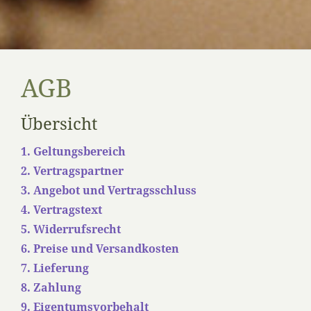
AGB
Übersicht
1. Geltungsbereich
2. Vertragspartner
3. Angebot und Vertragsschluss
4. Vertragstext
5. Widerrufsrecht
6. Preise und Versandkosten
7. Lieferung
8. Zahlung
9. Eigentumsvorbehalt