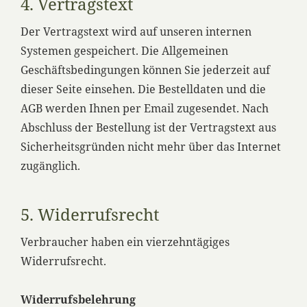
4. Vertragstext
Der Vertragstext wird auf unseren internen
Systemen gespeichert. Die Allgemeinen
Geschäftsbedingungen können Sie jederzeit auf
dieser Seite einsehen. Die Bestelldaten und die
AGB werden Ihnen per Email zugesendet. Nach
Abschluss der Bestellung ist der Vertragstext aus
Sicherheitsgründen nicht mehr über das Internet
zugänglich.
5. Widerrufsrecht
Verbraucher haben ein vierzehntägiges
Widerrufsrecht.
Widerrufsbelehrung