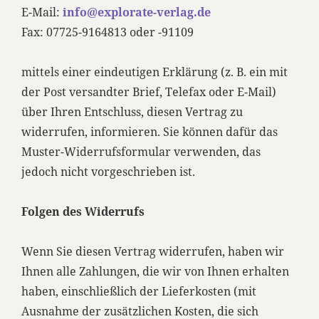
E-Mail:
info@explorate-verlag.de
Fax: 07725-9164813 oder -91109
mittels einer eindeutigen Erklärung (z. B. ein mit
der Post versandter Brief, Telefax oder E-Mail)
über Ihren Entschluss, diesen Vertrag zu
widerrufen, informieren. Sie können dafür das
Muster-Widerrufsformular verwenden, das
jedoch nicht vorgeschrieben ist.
Folgen des Widerrufs
Wenn Sie diesen Vertrag widerrufen, haben wir
Ihnen alle Zahlungen, die wir von Ihnen erhalten
haben, einschließlich der Lieferkosten (mit
Ausnahme der zusätzlichen Kosten, die sich