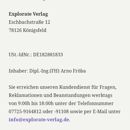
Explorate Verlag
Eschbachstraße 12
78126 Königsfeld
USt.-IdNr.: DE182881833
Inhaber: Dipl.-Ing.(FH) Arno Fröba
Sie erreichen unseren Kundendienst für Fragen,
Reklamationen und Beanstandungen werktags
von 9:00h bis 18:00h unter der Telefonnummer
07725-9164812 oder -91108 sowie per E-Mail unter
info@explorate-verlag.de
.