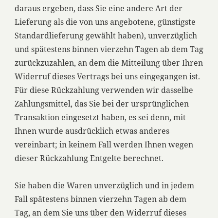
daraus ergeben, dass Sie eine andere Art der
Lieferung als die von uns angebotene, günstigste
Standardlieferung gewählt haben), unverzüglich
und spätestens binnen vierzehn Tagen ab dem Tag
zurückzuzahlen, an dem die Mitteilung über Ihren
Widerruf dieses Vertrags bei uns eingegangen ist.
Für diese Rückzahlung verwenden wir dasselbe
Zahlungsmittel, das Sie bei der ursprünglichen
Transaktion eingesetzt haben, es sei denn, mit
Ihnen wurde ausdrücklich etwas anderes
vereinbart; in keinem Fall werden Ihnen wegen
dieser Rückzahlung Entgelte berechnet.
Sie haben die Waren unverzüglich und in jedem
Fall spätestens binnen vierzehn Tagen ab dem
Tag, an dem Sie uns über den Widerruf dieses