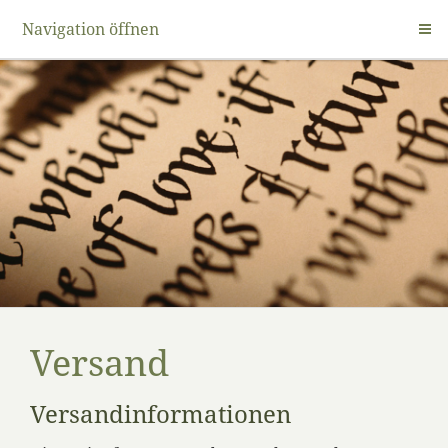
Navigation öffnen
Versand
Versandinformationen