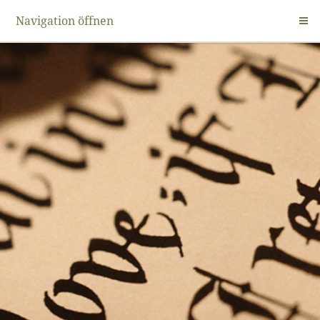
Navigation öffnen