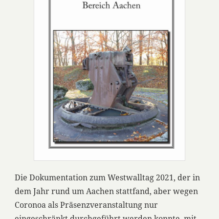
Die Dokumentation zum Westwalltag 2021, der in
dem Jahr rund um Aachen stattfand, aber wegen
Coronoa als Präsenzveranstaltung nur
eingeschränkt durchgeführt werden konnte, mit