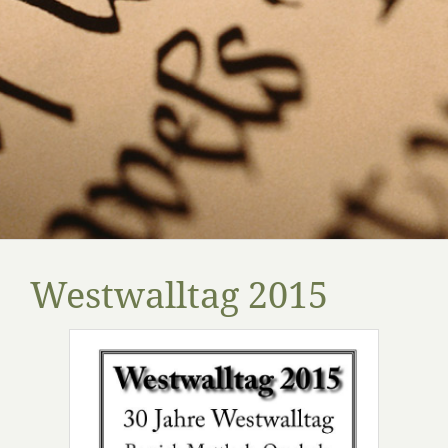
Westwalltag 2015