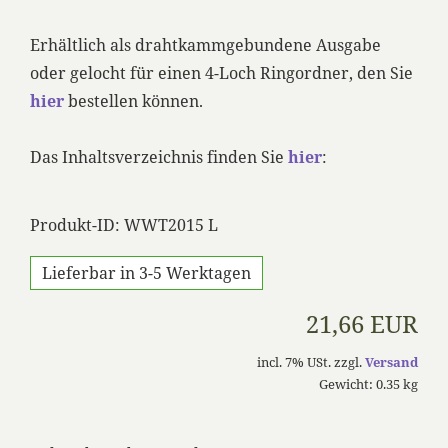
Erhältlich als drahtkammgebundene Ausgabe
oder gelocht für einen 4-Loch Ringordner, den Sie
hier
bestellen können.
Das Inhaltsverzeichnis finden Sie
hier
:
Produkt-ID: WWT2015 L
Lieferbar in 3-5 Werktagen
21,66 EUR
incl. 7% USt. zzgl.
Versand
Gewicht: 0.35 kg