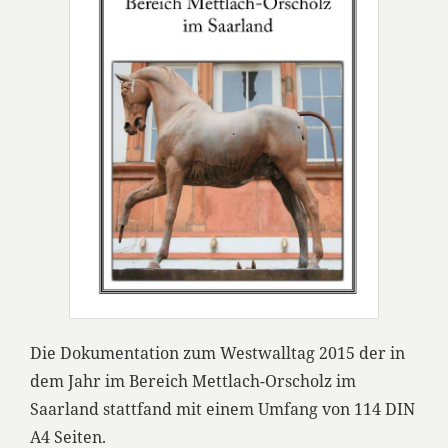
Die Dokumentation zum Westwalltag 2015 der in
dem Jahr im Bereich Mettlach-Orscholz im
Saarland stattfand mit einem Umfang von 114 DIN
A4 Seiten.