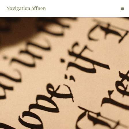
Navigation öffnen