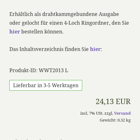
Erhältlich als drahtkammgebundene Ausgabe
oder gelocht für einen 4-Loch Ringordner, den Sie
hier
bestellen können.
Das Inhaltsverzeichnis finden Sie
hier
:
Produkt-ID: WWT2013 L
Lieferbar in 3-5 Werktagen
24,13 EUR
incl. 7% USt. zzgl.
Versand
Gewicht: 0.32 kg