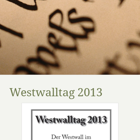
Westwalltag 2013