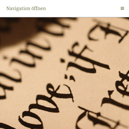
Navigation öffnen