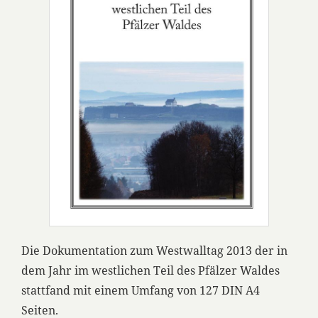
Die Dokumentation zum Westwalltag 2013 der in
dem Jahr im westlichen Teil des Pfälzer Waldes
stattfand mit einem Umfang von 127 DIN A4
Seiten.