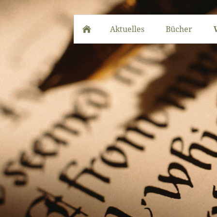
Aktuelles
Bücher