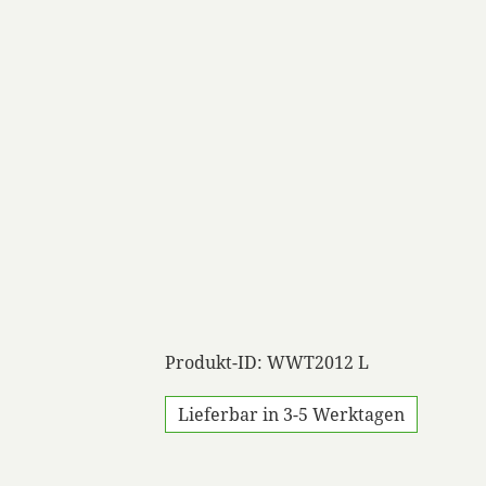
Produkt-ID: WWT2012 L
Lieferbar in 3-5 Werktagen