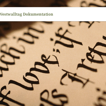
Westwalltag Dokumentation