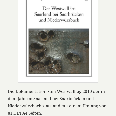
Die Dokumentation zum Westwalltag 2010 der in
dem Jahr im Saarland bei Saarbrücken und
Niederwürzbach stattfand mit einem Umfang von
81 DIN A4 Seiten.