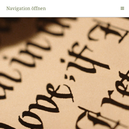
Navigation öffnen