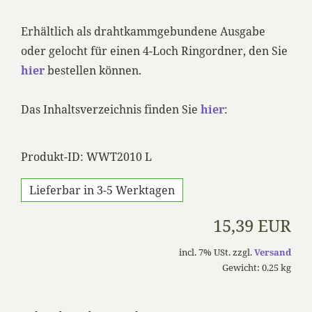
Erhältlich als drahtkammgebundene Ausgabe
oder gelocht für einen 4-Loch Ringordner, den Sie
hier
bestellen können.
Das Inhaltsverzeichnis finden Sie
hier
:
Produkt-ID: WWT2010 L
Lieferbar in 3-5 Werktagen
15,39 EUR
incl. 7% USt. zzgl.
Versand
Gewicht: 0.25 kg