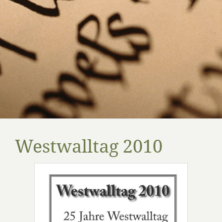
Westwalltag 2010