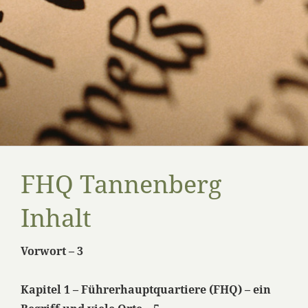
FHQ Tannenberg
Inhalt
Vorwort – 3
Kapitel 1 – Führerhauptquartiere (FHQ) – ein