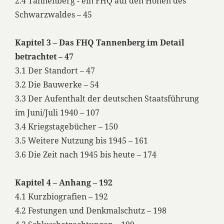
2.4 Tannenberg - ein FHQ auf den Höhen des
Schwarzwaldes – 45
Kapitel 3 – Das FHQ Tannenberg im Detail
betrachtet – 47
3.1 Der Standort – 47
3.2 Die Bauwerke – 54
3.3 Der Aufenthalt der deutschen Staatsführung
im Juni/Juli 1940 – 107
3.4 Kriegstagebücher – 150
3.5 Weitere Nutzung bis 1945 – 161
3.6 Die Zeit nach 1945 bis heute – 174
Kapitel 4 – Anhang – 192
4.1 Kurzbiografien – 192
4.2 Festungen und Denkmalschutz – 198