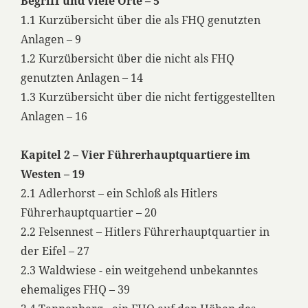
Begriff und viele Orte – 5
1.1 Kurzübersicht über die als FHQ genutzten
Anlagen – 9
1.2 Kurzübersicht über die nicht als FHQ
genutzten Anlagen – 14
1.3 Kurzübersicht über die nicht fertiggestellten
Anlagen – 16
Kapitel 2 – Vier Führerhauptquartiere im
Westen – 19
2.1 Adlerhorst – ein Schloß als Hitlers
Führerhauptquartier – 20
2.2 Felsennest – Hitlers Führerhauptquartier in
der Eifel – 27
2.3 Waldwiese - ein weitgehend unbekanntes
ehemaliges FHQ – 39