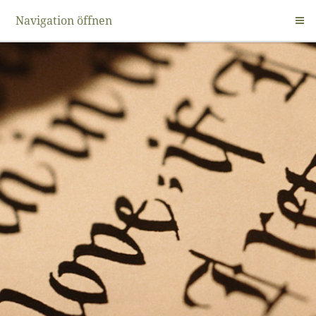
Navigation öffnen