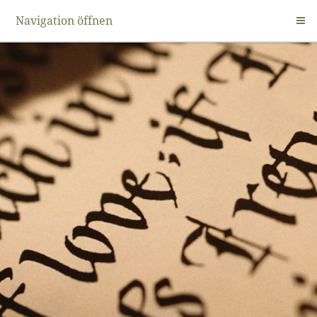
Navigation öffnen