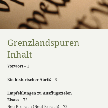
Grenzlandspuren
Inhalt
Vorwort
– 1
Ein historischer Abriß
– 3
Empfehlungen zu Ausflugszielen
Elsass
– 72
Neu-Breisach (Neuf Brisach) – 72