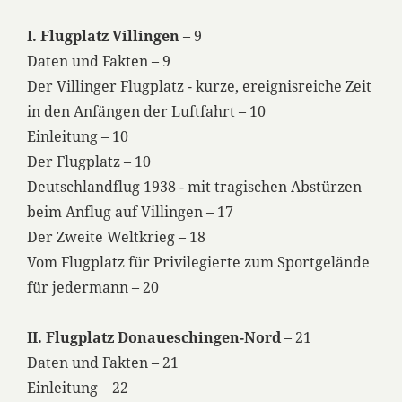
I. Flugplatz Villingen
– 9
Daten und Fakten – 9
Der Villinger Flugplatz - kurze, ereignisreiche Zeit
in den Anfängen der Luftfahrt – 10
Einleitung – 10
Der Flugplatz – 10
Deutschlandflug 1938 - mit tragischen Abstürzen
beim Anflug auf Villingen – 17
Der Zweite Weltkrieg – 18
Vom Flugplatz für Privilegierte zum Sportgelände
für jedermann – 20
II. Flugplatz Donaueschingen-Nord
– 21
Daten und Fakten – 21
Einleitung – 22