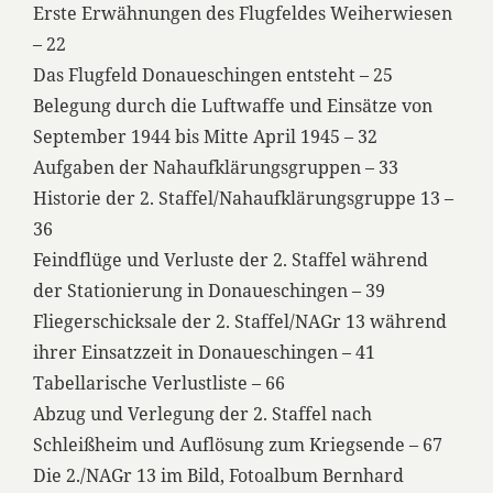
Erste Erwähnungen des Flugfeldes Weiherwiesen
– 22
Das Flugfeld Donaueschingen entsteht – 25
Belegung durch die Luftwaffe und Einsätze von
September 1944 bis Mitte April 1945 – 32
Aufgaben der Nahaufklärungsgruppen – 33
Historie der 2. Staffel/Nahaufklärungsgruppe 13 –
36
Feindflüge und Verluste der 2. Staffel während
der Stationierung in Donaueschingen – 39
Fliegerschicksale der 2. Staffel/NAGr 13 während
ihrer Einsatzzeit in Donaueschingen – 41
Tabellarische Verlustliste – 66
Abzug und Verlegung der 2. Staffel nach
Schleißheim und Auflösung zum Kriegsende – 67
Die 2./NAGr 13 im Bild, Fotoalbum Bernhard