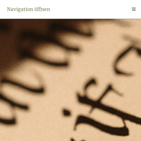
Navigation öffnen