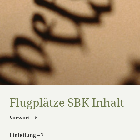
Flugplätze SBK Inhalt
Vorwort
– 5
Einleitung
– 7